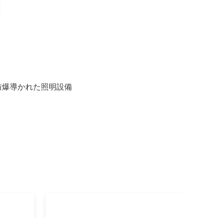
防爆導かれた照明設備