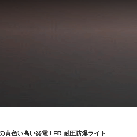
の黄色い高い発電 LED 耐圧防爆ライト