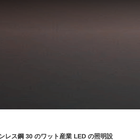
ンレス鋼 30 のワット産業 LED の照明設